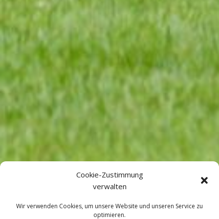
Cookie-Zustimmung
verwalten
Wir verwenden Cookies, um unsere Website und unseren Service zu
optimieren.