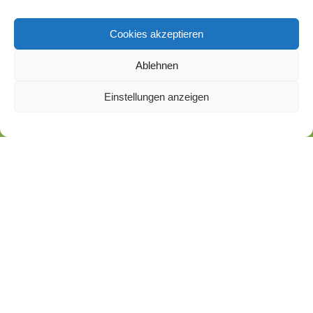
Cookies akzeptieren
Ablehnen
Einstellungen anzeigen
2015 U11