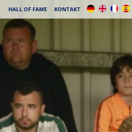
HALL OF FAME
KONTAKT