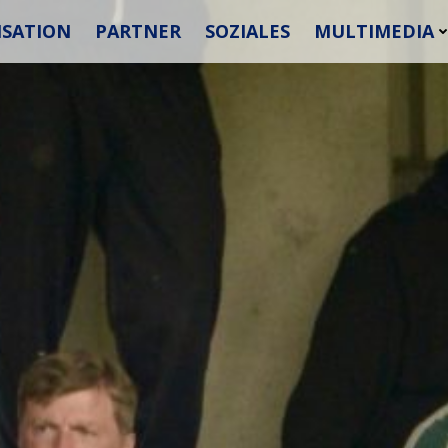
SATION
PARTNER
SOZIALES
MULTIMEDIA