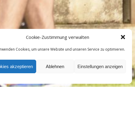
Cookie-Zustimmung verwalten
erwenden Cookies, um unsere Website und unseren Service zu optimieren.
kies akzeptieren
Ablehnen
Einstellungen anzeigen