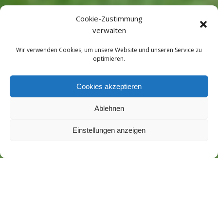
Cookie-Zustimmung
verwalten
Wir verwenden Cookies, um unsere Website und unseren Service zu
optimieren.
Cookies akzeptieren
Ablehnen
Einstellungen anzeigen