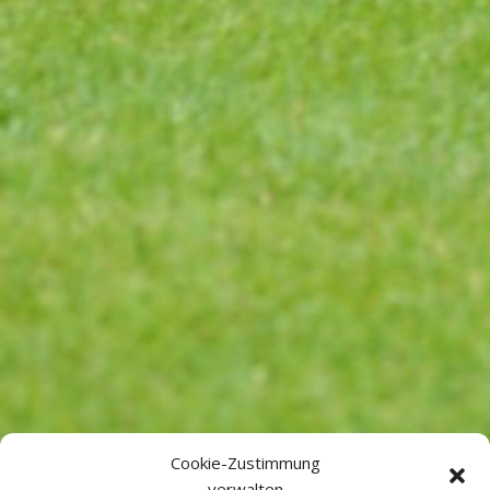
Cookie-Zustimmung
verwalten