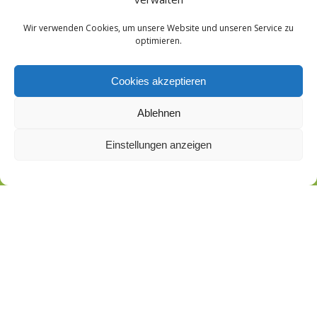
Wir verwenden Cookies, um unsere Website und unseren Service zu
optimieren.
Cookies akzeptieren
Ablehnen
Einstellungen anzeigen